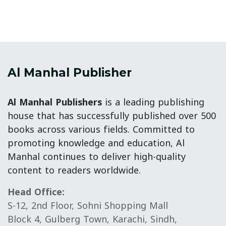
Al Manhal Publisher
Al Manhal Publishers
is a leading publishing
house that has successfully published over 500
books across various fields. Committed to
promoting knowledge and education, Al
Manhal continues to deliver high-quality
content to readers worldwide.
Head Office:
S-12, 2nd Floor, Sohni Shopping Mall
Block 4, Gulberg Town, Karachi, Sindh,