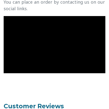
You can place an order by contacting us on our
social links.
Customer Reviews