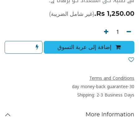
سے طلبہ کی استعداد کو بڑھاتا ہے۔
Rs.
1,250.00
(غير شامل الضريبة)
إضافة إلى عربة التسوق
Terms and Conditions
30-day money-back guarantee
Shipping: 2-3 Business Days
More Information