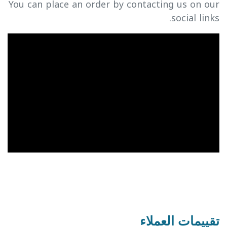
You can place an order by contacting us on our
social links.
تقييمات العملاء