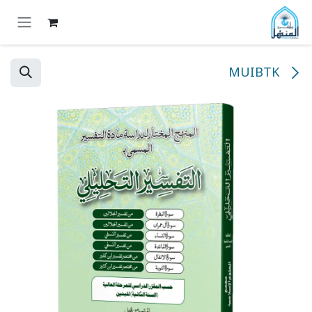
خطي للذهاب إلى المحتوى
MUIBTK