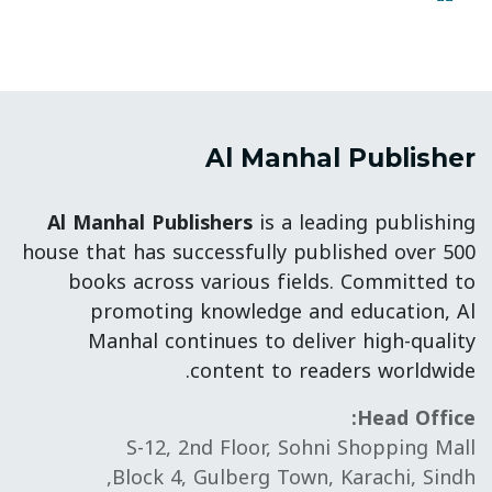
Al Manhal Publisher
Al Manhal Publishers
is a leading publishing
house that has successfully published over 500
books across various fields. Committed to
promoting knowledge and education, Al
Manhal continues to deliver high-quality
content to readers worldwide.
Head Office:
S-12, 2nd Floor, Sohni Shopping Mall
Block 4, Gulberg Town, Karachi, Sindh,