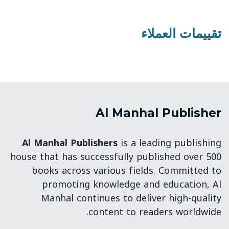
تقييمات العملاء
Al Manhal Publisher
Al Manhal Publishers
is a leading publishing
house that has successfully published over 500
books across various fields. Committed to
promoting knowledge and education, Al
Manhal continues to deliver high-quality
content to readers worldwide.