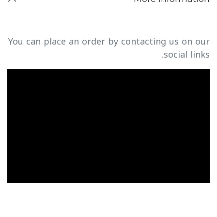
You can place an order by contacting us on our
social links.