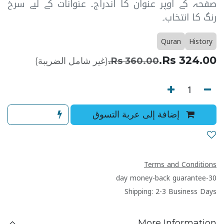
صفحہ کے اوپر عنوان کا اندراج۔ عنوانات کے لیے سرخ
رنگ کا انتخاب۔
Quran
History
Rs.
324.00
360.00
Rs.
(غير شامل الضريبة)
إضافة إلى عربة التسوق
Terms and Conditions
30-day money-back guarantee
Shipping: 2-3 Business Days
More Information