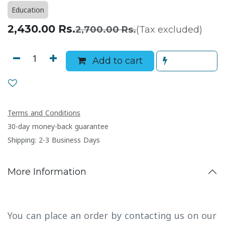
Education
2,430.00
Rs.
2,700.00
Rs.
(Tax excluded)
Add to cart
Terms and Conditions
30-day money-back guarantee
Shipping: 2-3 Business Days
More Information
You can place an order by contacting us on our