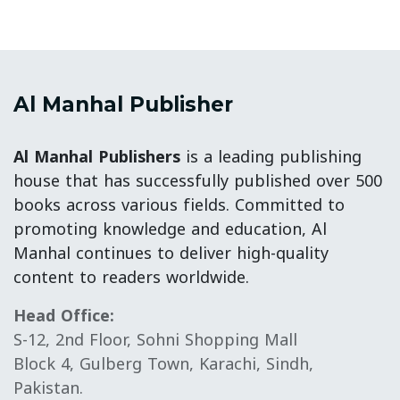
Al Manhal Publisher
Al Manhal Publishers
is a leading publishing
house that has successfully published over 500
books across various fields. Committed to
promoting knowledge and education, Al
Manhal continues to deliver high-quality
content to readers worldwide.
Head Office:
S-12, 2nd Floor, Sohni Shopping Mall
Block 4, Gulberg Town, Karachi, Sindh,
Pakistan.