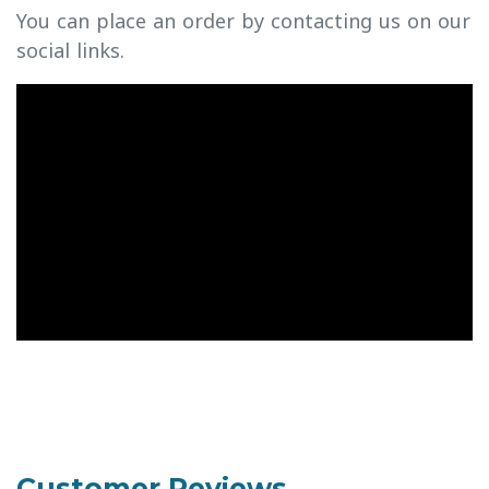
You can place an order by contacting us on our
social links.
Customer Reviews