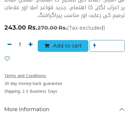
پر اعراب لگانے کا اھتمام۔ جدید قواعدِ املا اور علاماتِ
ترمیم کی رعایت اور مناسب پیراگرافنگ۔
243.00
Rs.
270.00
Rs.
(Tax excluded)
Add to cart
Terms and Conditions
30-day money-back guarantee
Shipping: 2-3 Business Days
More Information